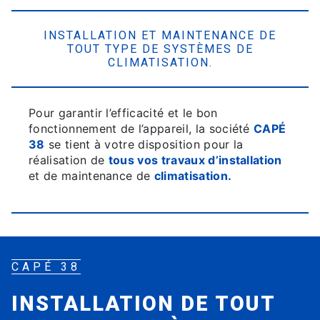
INSTALLATION ET MAINTENANCE DE
TOUT TYPE DE SYSTÈMES DE
CLIMATISATION.
Pour garantir l’efficacité et le bon
fonctionnement de l’appareil, la société
CAPÉ
38
se tient à votre disposition pour la
réalisation de
tous vos travaux d’installation
et de maintenance de
climatisation.
CAPÉ 38
INSTALLATION DE TOUT