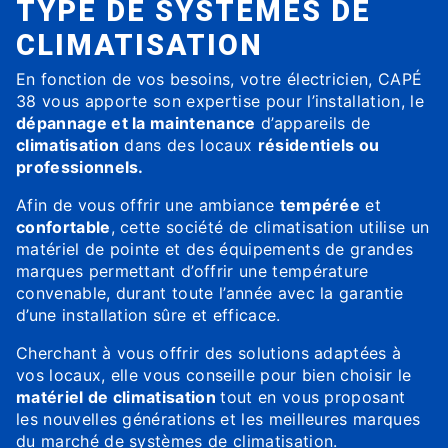
TYPE DE SYSTÈMES DE
CLIMATISATION
En fonction de vos besoins, votre électricien, CAPÉ
38 vous apporte son expertise pour l’installation, le
dépannage et la maintenance
d’appareils de
climatisation
dans des locaux
résidentiels ou
professionnels.
Afin de vous offrir une ambiance
tempérée
et
confortable
, cette société de climatisation utilise un
matériel de pointe et des équipements de grandes
marques permettant d’offrir une température
convenable, durant toute l’année avec la garantie
d’une installation sûre et efficace.
Cherchant à vous offrir des solutions adaptées à
vos locaux, elle vous conseille pour bien choisir le
matériel de climatisation
tout en vous proposant
les nouvelles générations et les meilleures marques
du marché de systèmes de climatisation.