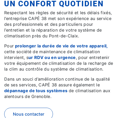
UN CONFORT QUOTIDIEN
Respectant les règles de sécurité et les délais fixés,
l’entreprise CAPÉ 38 met son expérience au service
des professionnels et des particuliers pour
l’entretien et la réparation de votre système de
climatisation près du Pont-de-Claix.
Pour
prolonger la durée de vie de votre appareil,
cette société de maintenance de climatisation
intervient, s
ur RDV ou en urgence
, pour entretenir
votre équipement de climatisation de la recharge de
la clim au contrôle du système de climatisation.
Dans un souci d’amélioration continue de la qualité
de ses services, CAPÉ 38 assure également le
dépannage de tous systèmes
de climatisation aux
alentours de Grenoble.
Nous contacter