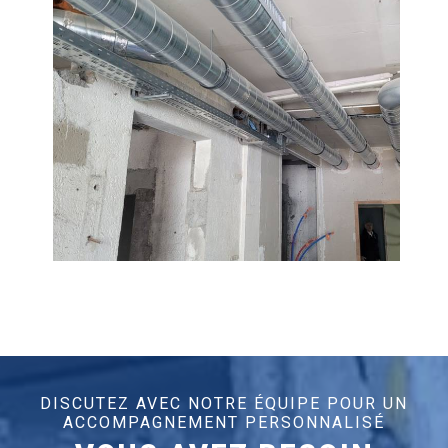
DISCUTEZ AVEC NOTRE ÉQUIPE POUR UN
ACCOMPAGNEMENT PERSONNALISÉ