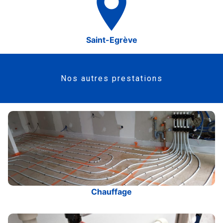
Saint-Egrève
Nos autres prestations
Chauffage