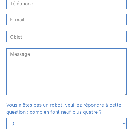
Vous n'êtes pas un robot, veuillez répondre à cette
question : combien font neuf plus quatre ?