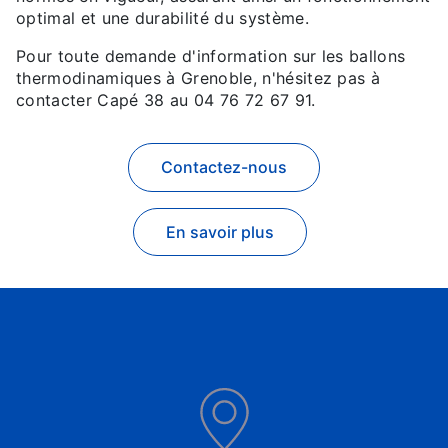
optimal et une durabilité du système.
Pour toute demande d'information sur les ballons
thermodinamiques à Grenoble, n'hésitez pas à
contacter Capé 38 au 04 76 72 67 91.
Contactez-nous
En savoir plus