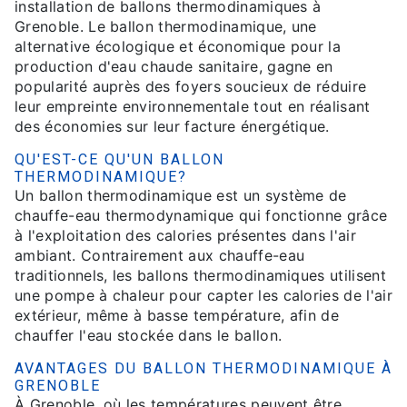
installation de ballons thermodinamiques à
Grenoble. Le ballon thermodinamique, une
alternative écologique et économique pour la
production d'eau chaude sanitaire, gagne en
popularité auprès des foyers soucieux de réduire
leur empreinte environnementale tout en réalisant
des économies sur leur facture énergétique.
QU'EST-CE QU'UN BALLON
THERMODINAMIQUE?
Un ballon thermodinamique est un système de
chauffe-eau thermodynamique qui fonctionne grâce
à l'exploitation des calories présentes dans l'air
ambiant. Contrairement aux chauffe-eau
traditionnels, les ballons thermodinamiques utilisent
une pompe à chaleur pour capter les calories de l'air
extérieur, même à basse température, afin de
chauffer l'eau stockée dans le ballon.
AVANTAGES DU BALLON THERMODINAMIQUE À
GRENOBLE
À Grenoble, où les températures peuvent être