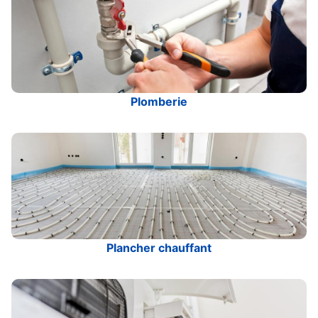
Plomberie
Plancher chauffant