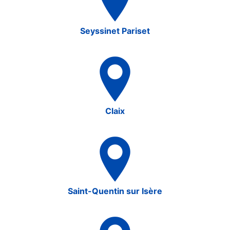
Seyssinet Pariset
Claix
Saint-Quentin sur Isère