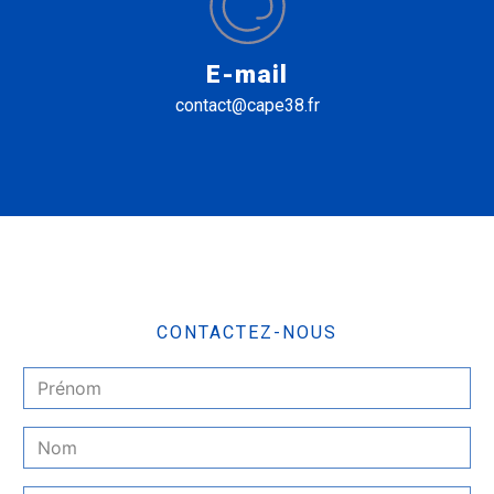
E-mail
contact@cape38.fr
CONTACTEZ-NOUS