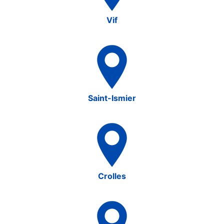
Vif
Saint-Ismier
Crolles