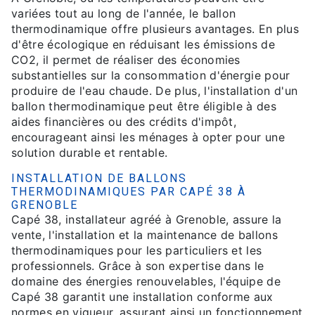
variées tout au long de l'année, le ballon
thermodinamique offre plusieurs avantages. En plus
d'être écologique en réduisant les émissions de
CO2, il permet de réaliser des économies
substantielles sur la consommation d'énergie pour
produire de l'eau chaude. De plus, l'installation d'un
ballon thermodinamique peut être éligible à des
aides financières ou des crédits d'impôt,
encourageant ainsi les ménages à opter pour une
solution durable et rentable.
INSTALLATION DE BALLONS
THERMODINAMIQUES PAR CAPÉ 38 À
GRENOBLE
Capé 38, installateur agréé à Grenoble, assure la
vente, l'installation et la maintenance de ballons
thermodinamiques pour les particuliers et les
professionnels. Grâce à son expertise dans le
domaine des énergies renouvelables, l'équipe de
Capé 38 garantit une installation conforme aux
normes en vigueur, assurant ainsi un fonctionnement