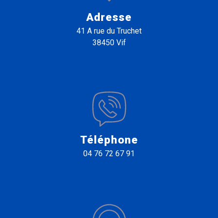
Adresse
41 A rue du Truchet
38450 Vif
Téléphone
04 76 72 67 91