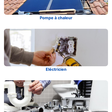
Pompe à chaleur
Eléctricien