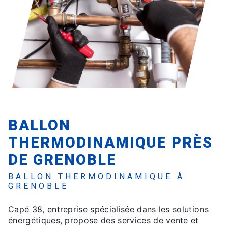
BALLON
THERMODINAMIQUE PRÈS
DE GRENOBLE
BALLON THERMODINAMIQUE À
GRENOBLE
Capé 38, entreprise spécialisée dans les solutions
énergétiques, propose des services de vente et