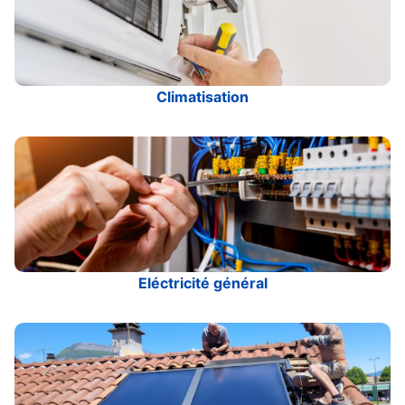
Climatisation
Eléctricité général