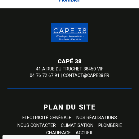
CAPÉ 38
41 A RUE DU TRUCHET 38450 VIF
04 76 72 67 91
|
CONTACT@CAPE38.FR
PLAN DU SITE
ELECTRICITÉ GÉNÉRALE
NOS RÉALISATIONS
NOUS CONTACTER
CLIMATISATION
PLOMBERIE
CHAUFFAGE
ACCUEIL