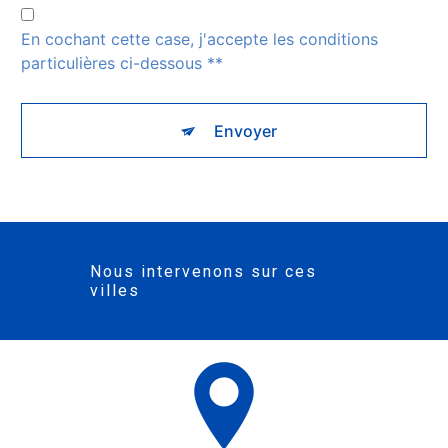
En cochant cette case, j'accepte les conditions
particulières ci-dessous **
Envoyer
Nous intervenons sur ces
villes