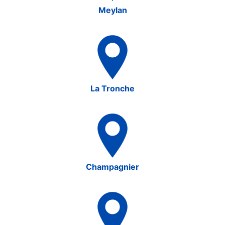
Meylan
La Tronche
Champagnier