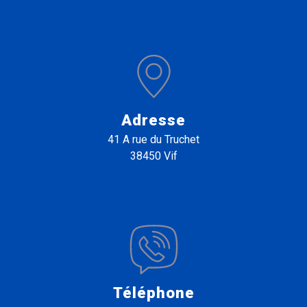
Adresse
41 A rue du Truchet
38450 Vif
Téléphone