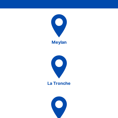
Meylan
La Tronche