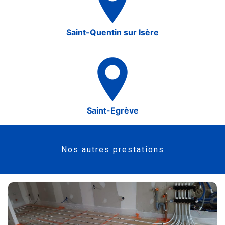
Saint-Quentin sur Isère
Saint-Egrève
Nos autres prestations