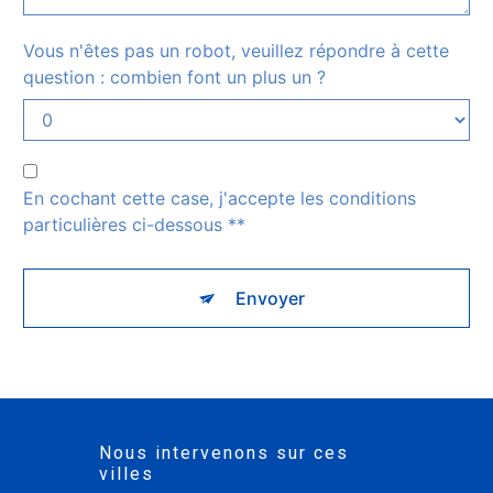
Vous n'êtes pas un robot, veuillez répondre à cette
question : combien font un plus un ?
En cochant cette case, j'accepte les conditions
particulières ci-dessous **
Envoyer
Nous intervenons sur ces
villes