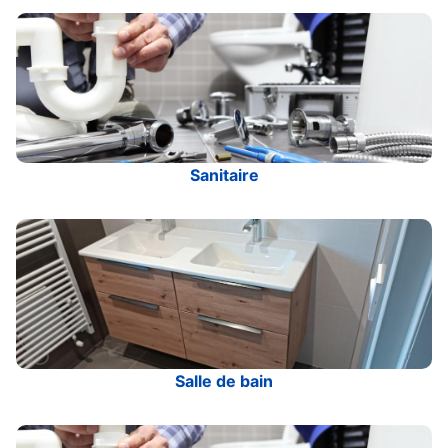
Sanitaire
Salle de bain