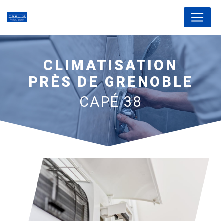
Panneau de gestion des cookies
CLIMATISATION
PRÈS DE GRENOBLE
CAPÉ 38