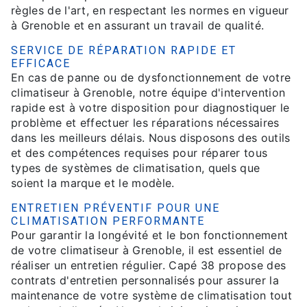
règles de l'art, en respectant les normes en vigueur
à Grenoble et en assurant un travail de qualité.
SERVICE DE RÉPARATION RAPIDE ET
EFFICACE
En cas de panne ou de dysfonctionnement de votre
climatiseur à Grenoble, notre équipe d'intervention
rapide est à votre disposition pour diagnostiquer le
problème et effectuer les réparations nécessaires
dans les meilleurs délais. Nous disposons des outils
et des compétences requises pour réparer tous
types de systèmes de climatisation, quels que
soient la marque et le modèle.
ENTRETIEN PRÉVENTIF POUR UNE
CLIMATISATION PERFORMANTE
Pour garantir la longévité et le bon fonctionnement
de votre climatiseur à Grenoble, il est essentiel de
réaliser un entretien régulier. Capé 38 propose des
contrats d'entretien personnalisés pour assurer la
maintenance de votre système de climatisation tout