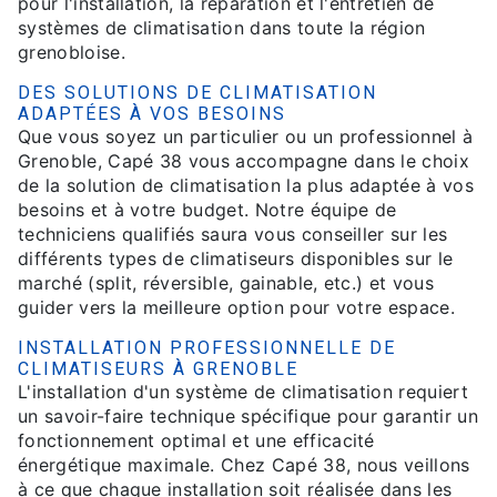
pour l'installation, la réparation et l'entretien de
systèmes de climatisation dans toute la région
grenobloise.
DES SOLUTIONS DE CLIMATISATION
ADAPTÉES À VOS BESOINS
Que vous soyez un particulier ou un professionnel à
Grenoble, Capé 38 vous accompagne dans le choix
de la solution de climatisation la plus adaptée à vos
besoins et à votre budget. Notre équipe de
techniciens qualifiés saura vous conseiller sur les
différents types de climatiseurs disponibles sur le
marché (split, réversible, gainable, etc.) et vous
guider vers la meilleure option pour votre espace.
INSTALLATION PROFESSIONNELLE DE
CLIMATISEURS À GRENOBLE
L'installation d'un système de climatisation requiert
un savoir-faire technique spécifique pour garantir un
fonctionnement optimal et une efficacité
énergétique maximale. Chez Capé 38, nous veillons
à ce que chaque installation soit réalisée dans les