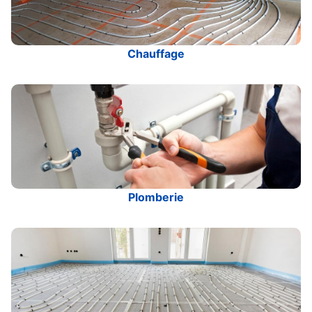
Chauffage
Plomberie