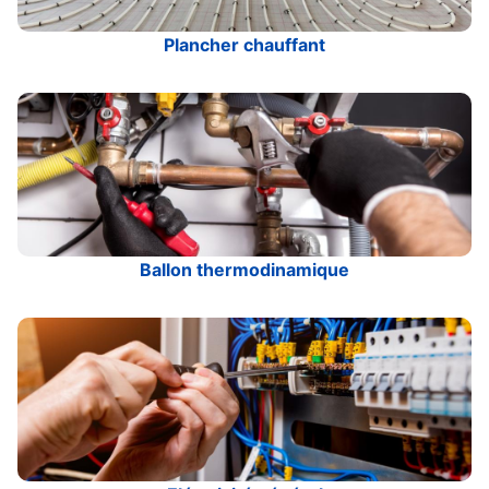
Plancher chauffant
Ballon thermodinamique