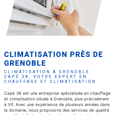
CLIMATISATION PRÈS DE
GRENOBLE
CLIMATISATION À GRENOBLE :
CAPÉ 38, VOTRE EXPERT EN
CHAUFFAGE ET CLIMATISATION
Capé 38 est une entreprise spécialisée en chauffage
et climatisation située à Grenoble, plus précisément
à Vif. Avec une expérience de plusieurs années dans
le domaine, nous proposons des services de qualité