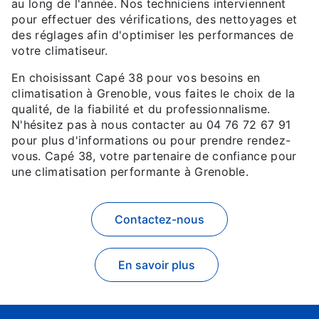
au long de l'année. Nos techniciens interviennent
pour effectuer des vérifications, des nettoyages et
des réglages afin d'optimiser les performances de
votre climatiseur.
En choisissant Capé 38 pour vos besoins en
climatisation à Grenoble, vous faites le choix de la
qualité, de la fiabilité et du professionnalisme.
N'hésitez pas à nous contacter au 04 76 72 67 91
pour plus d'informations ou pour prendre rendez-
vous. Capé 38, votre partenaire de confiance pour
une climatisation performante à Grenoble.
Contactez-nous
En savoir plus