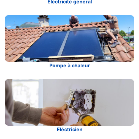
Eléctricité général
Pompe à chaleur
Eléctricien