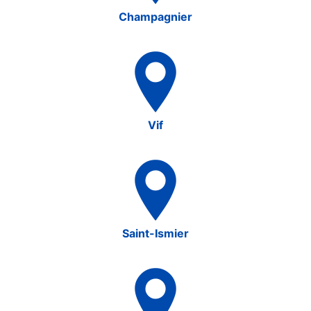
Champagnier
Vif
Saint-Ismier